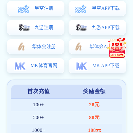
联系
数字化音乐传播的革新
科技的进步，使得音乐的传播方式也发生了巨大的改变。传统的音乐
顶部
传播依赖于实物唱片和电台，而如今，数字音乐平台的崛起让音乐的
分享变得无比迅速。某音乐设备公司推出的无线耳机配合其专属应
用，用户可以随时随地下载和分享音乐。这种便利性吸引了更多年轻
用户，进一步推动了数字音乐的流行。
此外，许多公司还开始注重用户数据的收集与分析，借此来优化产品
性能和用户体验。例如，通过分析用户的听歌习惯，某公司能够推出
更加符合市场需求的产品，提升用户满意度。
在技术创新的背后，研发团队的努力也是不可忽视的。许多顶尖公司
都在加大研发投入，不断探索更好的音频处理技术。通过运用机器学
习和人工智能，这些技术的结合使得音频设备在噪音消除和音质增强
方面取得了显著进展。
以某公司的一款新型降噪耳机为例，利用算法自动识别环境噪音，并
进行实时处理，确保用户在嘈杂环境中也能享受到高品质音乐。这不
仅提升了产品的竞争力，也为消费者提供了更加优质的试听体验。