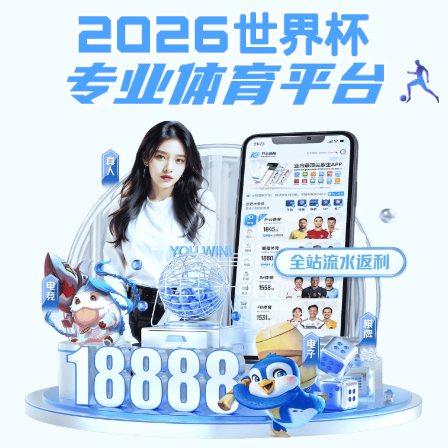
联系我们
联系我们
当前位置：
首页
>
联系我们
联系我们