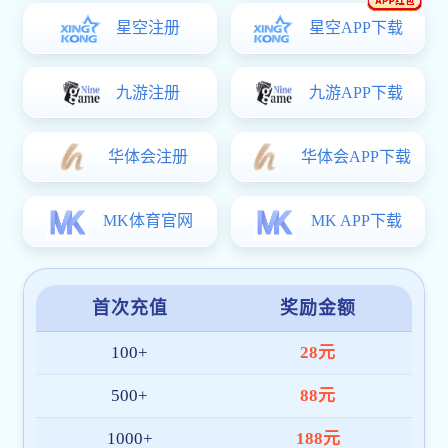
电子邮箱
support29@musicaperduta.com
公司地址
广东省广州市天河区乐竞官网在线登录工业区88
号