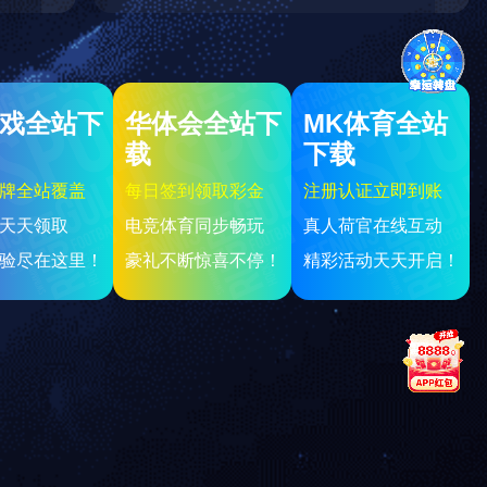
关注
的智能音响产品，将先进音频技术与智能家居结
验，展现其在科技领域的领导力。
联系
顶部
设备领域的新突破与未来展望
字设备领域的创新与发展，了解最新行业动态和未
争中脱颖而出。