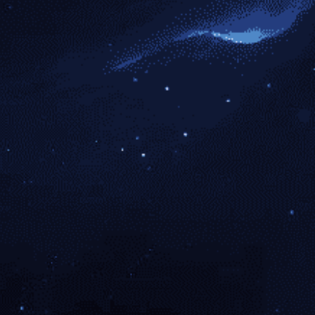
音乐失落公司推出全新数码设备，颠覆科技
2026-07-07
音乐失落公司最新推出的数码设备引发了行业关
特点和市场影响，揭示科技领域的新趋势。
电子邮箱：
support29@musicaperduta.co