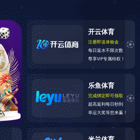
在线留言
行业应用
联系我们