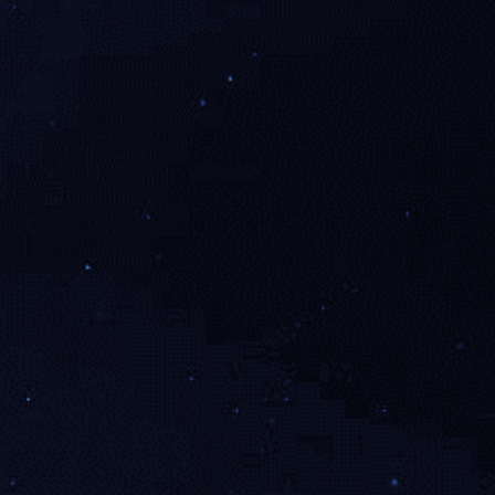
业最新趋势与未来展望
在技术创新和市场动态方面呈现出新的趋势。文章深
发展状况及未来走向，展现科技的无限可能。
公司地址：
广东省广州市天河区乐竞官网在线登录工业