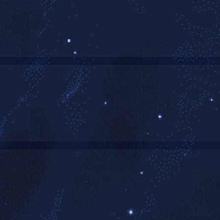
深度融合
科技公司最新产品发
2026-07-13
的融合改变我们的生活？本
某知名科技公司近期举
行业新潮流。本文将详
科技的结合
音乐失落公司发布新